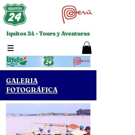
Iquitos 24 - Tours y Aventuras
GALERIA
FOTOGRÁFICA