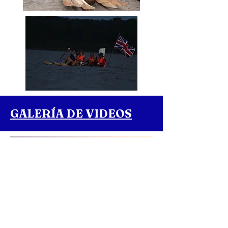
GALERÍA DE VIDEOS