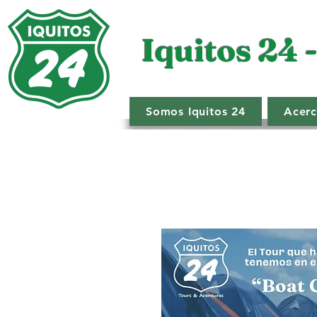
Iquitos 24 
Somos Iquitos 24
Acerc