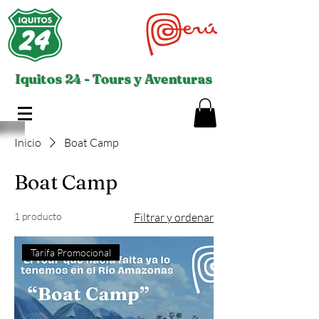
Iquitos 24 - Tours y Aventuras
Inicio
Boat Camp
Boat Camp
1 producto
Filtrar y ordenar
Tarifa Promocional